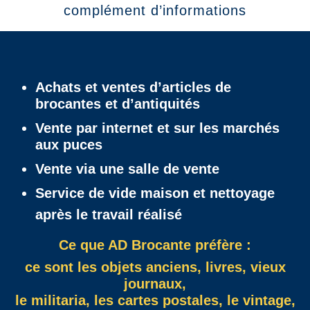
complément d’informations
Achats et ventes d’articles de
brocantes et d’antiquités
Vente par internet et sur les marchés
aux puces
Vente via une salle de vente
Service de vide maison et nettoyage
après le travail réalisé
Ce que AD Brocante préfère :
ce sont les objets anciens, livres, vieux
journaux,
le militaria, les cartes postales, le vintage,