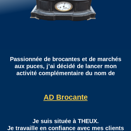
Passionnée de brocantes et de marchés
aux puces, j’ai décidé de lancer mon
activité complémentaire du nom de
AD Brocante
Je suis située à THEUX.
Je travaille en confiance avec mes clients