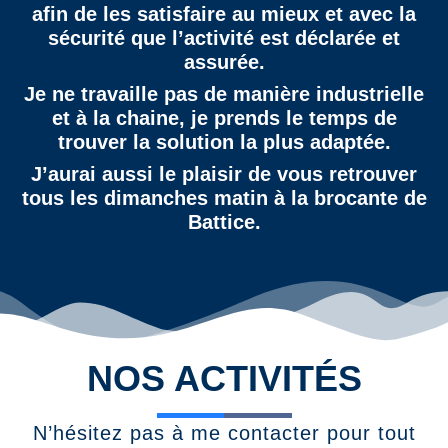
afin de les satisfaire au mieux et avec la
sécurité que l’activité est déclarée et
assurée.
Je ne travaille pas de manière industrielle
et à la chaine, je prends le temps de
trouver la solution la plus adaptée.
J’aurai aussi le plaisir de vous retrouver
tous les dimanches matin à la brocante de
Battice.
NOS ACTIVITÉS
N’hésitez pas à me contacter pour tout