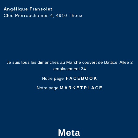
Angélique Fransolet
Clos Pierreuchamps 4, 4910 Theux
Je suis tous les dimanches au Marché couvert de Battice, Allée 2
emplacement 34
Notre page
FACEBOOK
Notre page
MARKETPLACE
Meta