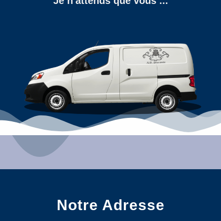
Je n'attends que vous ...
Notre Adresse