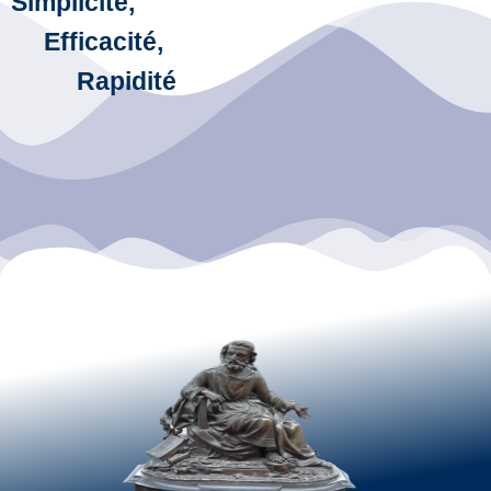
Simplicité,
Efficacité,
Rapidité