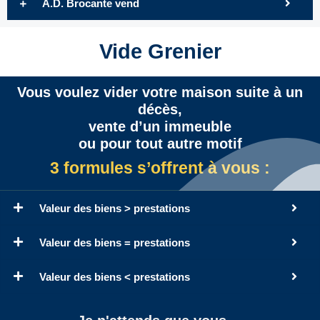
A.D. Brocante vend
Vide Grenier
Vous voulez vider votre maison suite à un
décès,
vente d’un immeuble
ou pour tout autre motif
3 formules s’offrent à vous :
Valeur des biens > prestations
Valeur des biens = prestations
Valeur des biens < prestations