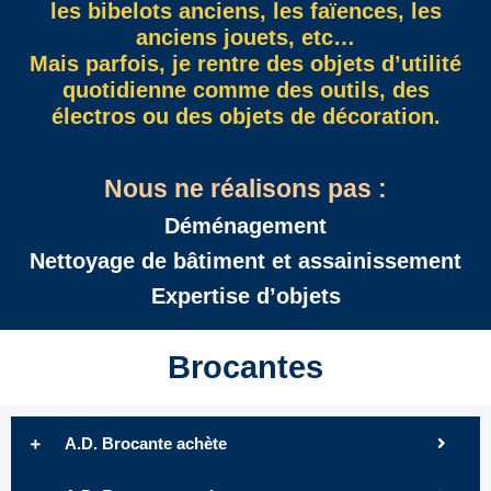
les bibelots anciens, les faïences, les
anciens jouets, etc…
Mais parfois, je rentre des objets d’utilité
quotidienne comme des outils, des
électros ou des objets de décoration.
Nous ne réalisons pas :
Déménagement
Nettoyage de bâtiment et assainissement
Expertise d’objets
Brocantes
A.D. Brocante achète